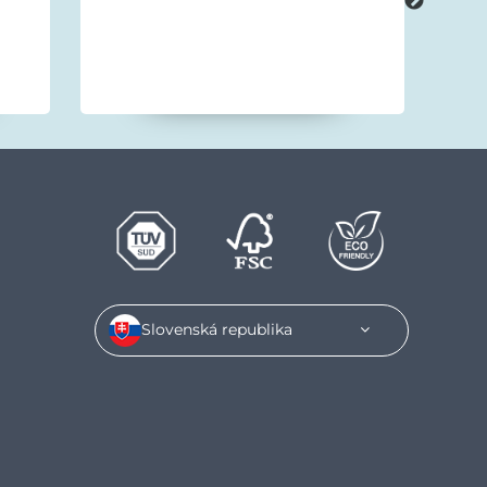
Slovenská republika