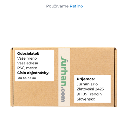
Používame
Retino