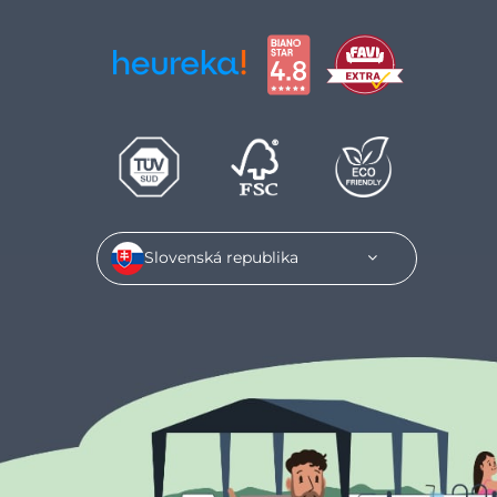
Slovenská republika