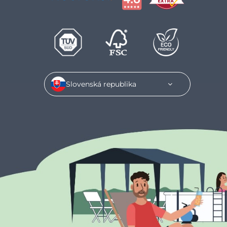
Slovenská republika