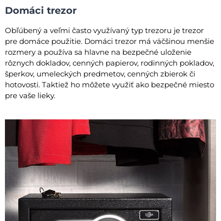
Domáci trezor
Obľúbený a veľmi často využívaný typ trezoru je trezor
pre domáce použitie. Domáci trezor má väčšinou menšie
rozmery a používa sa hlavne na bezpečné uloženie
rôznych dokladov, cenných papierov, rodinných pokladov,
šperkov, umeleckých predmetov, cenných zbierok či
hotovosti. Taktiež ho môžete využiť ako bezpečné miesto
pre vaše lieky.