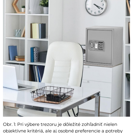
Obr. 1: Pri výbere trezoru je dôležité zohľadniť nielen
objektívne kritériá, ale aj osobné preferencie a potreby