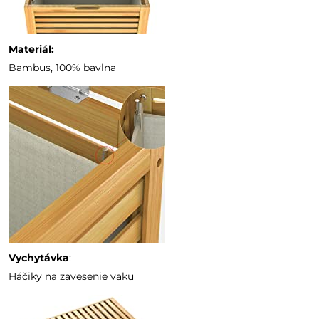
Materiál:
Bambus, 100% bavlna
Vychytávka
:
Háčiky na zavesenie vaku