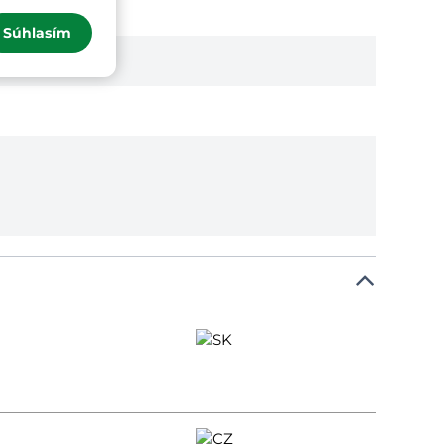
Súhlasím