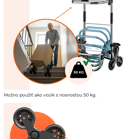
Možno použiť ako vozík s nosnosťou 50 kg.