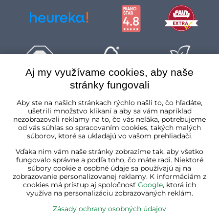
Aj my využívame cookies, aby naše
stránky fungovali
Slovenská republika
Aby ste na našich stránkach rýchlo našli to, čo hľadáte,
ušetrili množstvo klikaní a aby sa vám napríklad
nezobrazovali reklamy na to, čo vás neláka, potrebujeme
od vás súhlas so spracovaním cookies, takých malých
súborov, ktoré sa ukladajú vo vašom prehliadači.
Vďaka nim vám naše stránky zobrazíme tak, aby všetko
fungovalo správne a podľa toho, čo máte radi. Niektoré
súbory cookie a osobné údaje sa používajú aj na
zobrazovanie personalizovanej reklamy. K informáciám z
cookies má prístup aj spoločnosť
Google
, ktorá ich
využíva na personalizáciu zobrazovaných reklám.
Zásady ochrany osobných údajov