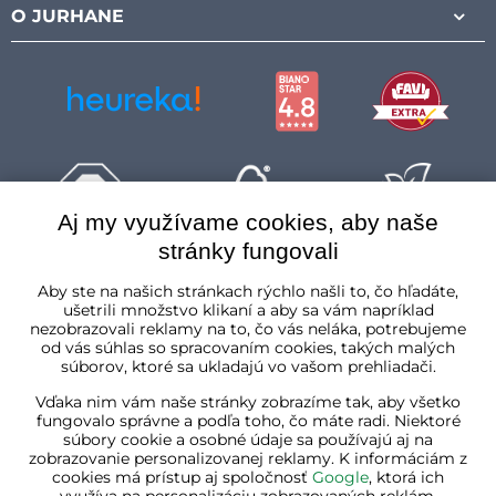
O JURHANE
Aj my využívame cookies, aby naše
stránky fungovali
Slovenská republika
Aby ste na našich stránkach rýchlo našli to, čo hľadáte,
ušetrili množstvo klikaní a aby sa vám napríklad
nezobrazovali reklamy na to, čo vás neláka, potrebujeme
od vás súhlas so spracovaním cookies, takých malých
súborov, ktoré sa ukladajú vo vašom prehliadači.
Vďaka nim vám naše stránky zobrazíme tak, aby všetko
fungovalo správne a podľa toho, čo máte radi. Niektoré
súbory cookie a osobné údaje sa používajú aj na
zobrazovanie personalizovanej reklamy. K informáciám z
cookies má prístup aj spoločnosť
Google
, ktorá ich