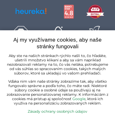
Aj my využívame cookies, aby naše
stránky fungovali
Slovenská republika
Aby ste na našich stránkach rýchlo našli to, čo hľadáte,
ušetrili množstvo klikaní a aby sa vám napríklad
nezobrazovali reklamy na to, čo vás neláka, potrebujeme
od vás súhlas so spracovaním cookies, takých malých
súborov, ktoré sa ukladajú vo vašom prehliadači.
Vďaka nim vám naše stránky zobrazíme tak, aby všetko
fungovalo správne a podľa toho, čo máte radi. Niektoré
súbory cookie a osobné údaje sa používajú aj na
zobrazovanie personalizovanej reklamy. K informáciám z
cookies má prístup aj spoločnosť
Google
, ktorá ich
využíva na personalizáciu zobrazovaných reklám.
Zásady ochrany osobných údajov