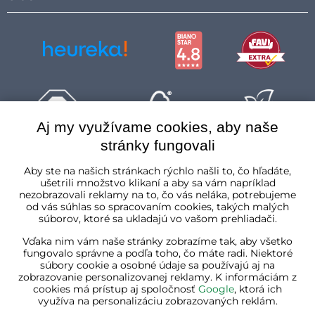
Aj my využívame cookies, aby naše
stránky fungovali
Slovenská republika
Aby ste na našich stránkach rýchlo našli to, čo hľadáte,
ušetrili množstvo klikaní a aby sa vám napríklad
nezobrazovali reklamy na to, čo vás neláka, potrebujeme
od vás súhlas so spracovaním cookies, takých malých
súborov, ktoré sa ukladajú vo vašom prehliadači.
Vďaka nim vám naše stránky zobrazíme tak, aby všetko
fungovalo správne a podľa toho, čo máte radi. Niektoré
súbory cookie a osobné údaje sa používajú aj na
zobrazovanie personalizovanej reklamy. K informáciám z
cookies má prístup aj spoločnosť
Google
, ktorá ich
využíva na personalizáciu zobrazovaných reklám.