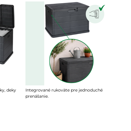
ky, deky
Integrované rukoväte pre jednoduché
prenášanie.