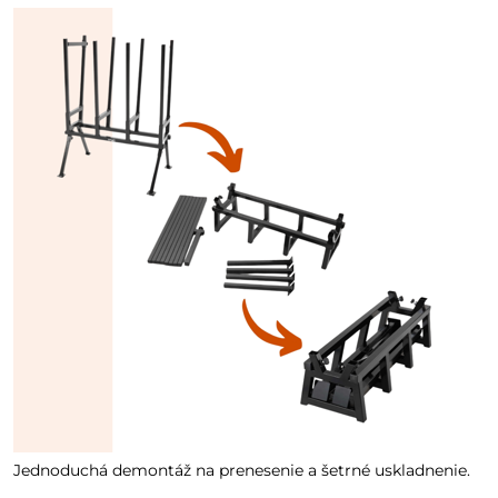
Jednoduchá demontáž na prenesenie a šetrné uskladnenie.