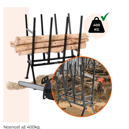
Nosnosť až 400kg.