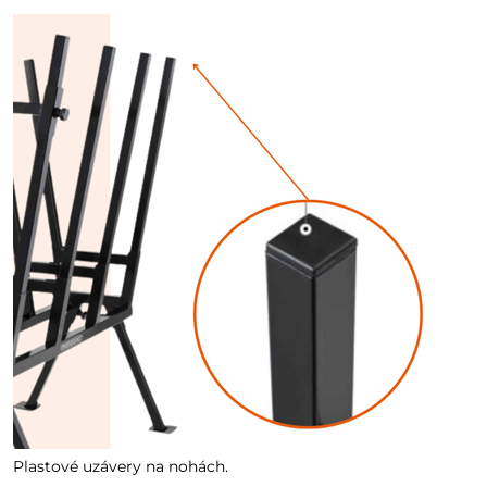
Plastové uzávery na nohách.