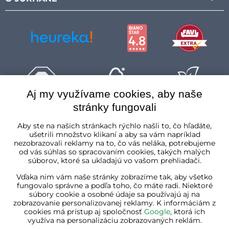
Aj my využívame cookies, aby naše
stránky fungovali
Slovenská republika
Aby ste na našich stránkach rýchlo našli to, čo hľadáte,
ušetrili množstvo klikaní a aby sa vám napríklad
nezobrazovali reklamy na to, čo vás neláka, potrebujeme
od vás súhlas so spracovaním cookies, takých malých
súborov, ktoré sa ukladajú vo vašom prehliadači.
Vďaka nim vám naše stránky zobrazíme tak, aby všetko
fungovalo správne a podľa toho, čo máte radi. Niektoré
súbory cookie a osobné údaje sa používajú aj na
zobrazovanie personalizovanej reklamy. K informáciám z
cookies má prístup aj spoločnosť
Google
, ktorá ich
využíva na personalizáciu zobrazovaných reklám.