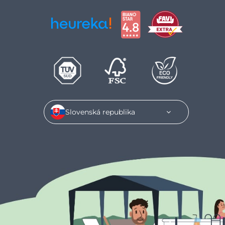
Slovenská republika