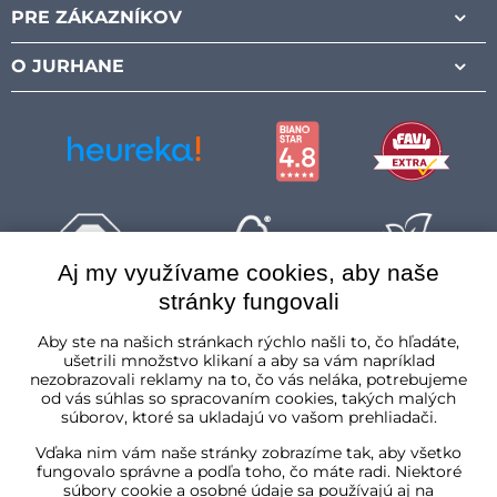
PRE ZÁKAZNÍKOV
O JURHANE
Aj my využívame cookies, aby naše
stránky fungovali
Slovenská republika
Aby ste na našich stránkach rýchlo našli to, čo hľadáte,
ušetrili množstvo klikaní a aby sa vám napríklad
nezobrazovali reklamy na to, čo vás neláka, potrebujeme
od vás súhlas so spracovaním cookies, takých malých
súborov, ktoré sa ukladajú vo vašom prehliadači.
Vďaka nim vám naše stránky zobrazíme tak, aby všetko
fungovalo správne a podľa toho, čo máte radi. Niektoré
súbory cookie a osobné údaje sa používajú aj na