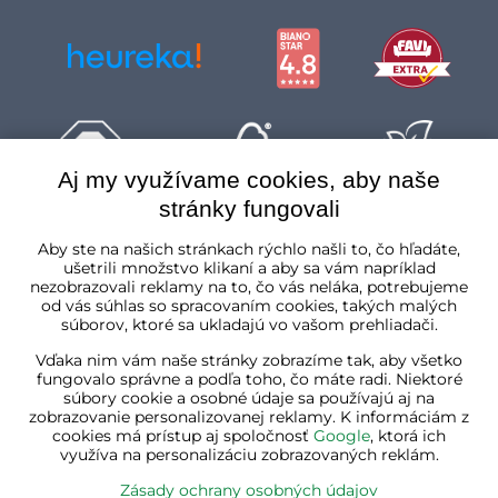
Aj my využívame cookies, aby naše
stránky fungovali
Slovenská republika
Aby ste na našich stránkach rýchlo našli to, čo hľadáte,
ušetrili množstvo klikaní a aby sa vám napríklad
nezobrazovali reklamy na to, čo vás neláka, potrebujeme
od vás súhlas so spracovaním cookies, takých malých
súborov, ktoré sa ukladajú vo vašom prehliadači.
Vďaka nim vám naše stránky zobrazíme tak, aby všetko
fungovalo správne a podľa toho, čo máte radi. Niektoré
súbory cookie a osobné údaje sa používajú aj na
zobrazovanie personalizovanej reklamy. K informáciám z
cookies má prístup aj spoločnosť
Google
, ktorá ich
využíva na personalizáciu zobrazovaných reklám.
Zásady ochrany osobných údajov