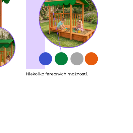
Niekoľko farebných možností.