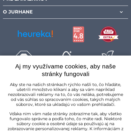
O JURHANE
Aj my využívame cookies, aby naše
stránky fungovali
Slovenská republika
Aby ste na našich stránkach rýchlo našli to, čo hľadáte,
ušetrili množstvo klikaní a aby sa vám napríklad
nezobrazovali reklamy na to, čo vás neláka, potrebujeme
od vás súhlas so spracovaním cookies, takých malých
súborov, ktoré sa ukladajú vo vašom prehliadači.
Vďaka nim vám naše stránky zobrazíme tak, aby všetko
fungovalo správne a podľa toho, čo máte radi. Niektoré
súbory cookie a osobné údaje sa používajú aj na
zobrazovanie personalizovanej reklamy. K informáciám z