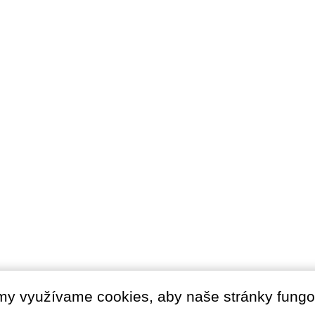
my využívame cookies, aby naše stránky fungo