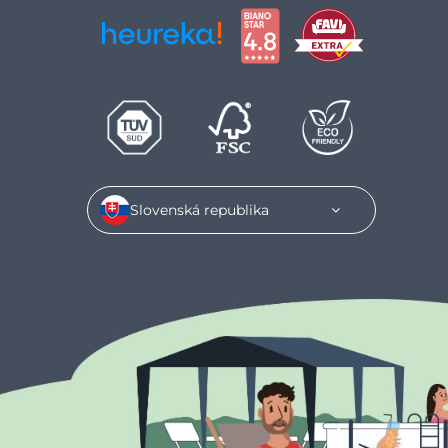
Slovenská republika