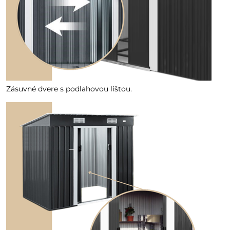
Zásuvné dvere s podlahovou lištou.