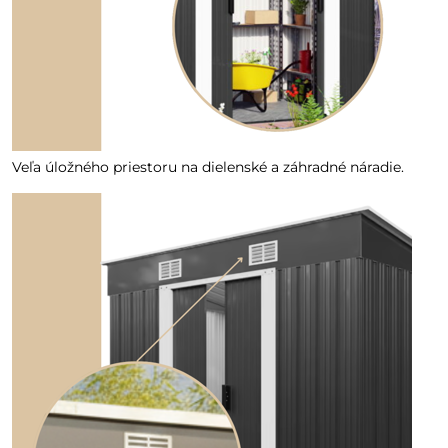
Veľa úložného priestoru na dielenské a záhradné náradie.