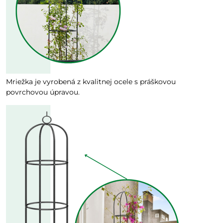
Mriežka je vyrobená z kvalitnej ocele s práškovou
povrchovou úpravou.